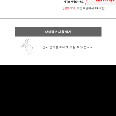
[ 결제혜택 ]
포인트 결제시 1% 적립!
상세정보 새창 열기
상세 정보를 확대해 보실 수 있습니다.