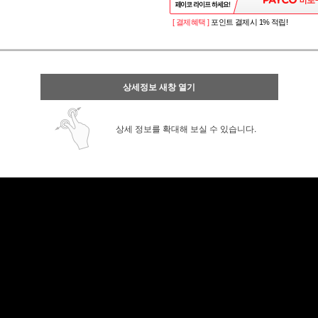
[ 결제혜택 ]
포인트 결제시 1% 적립!
상세정보 새창 열기
상세 정보를 확대해 보실 수 있습니다.