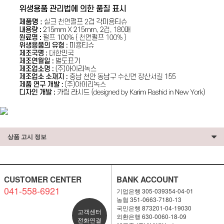
상품 고시 정보
CUSTOMER CENTER
BANK ACCOUNT
041-558-6921
기업은행 305-039354-04-01
농협 351-0663-7180-13
국민은행 873201-04-19030
고객센터
외환은행 630-0060-18-09
전화연결