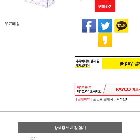
구매하기
무료배송
[ 결제혜택 ]
포인트 결제시 1% 적립!
상세정보 새창 열기